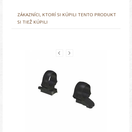
ZÁKAZNÍCI, KTORÍ SI KÚPILI TENTO PRODUKT
SI TIEŽ KÚPILI