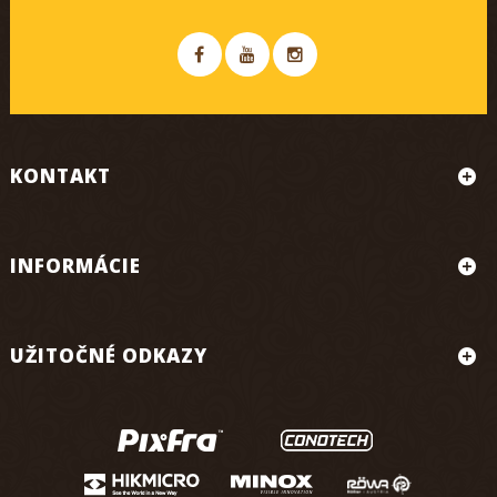
KONTAKT
INFORMÁCIE
UŽITOČNÉ ODKAZY