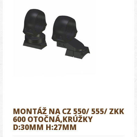
MONTÁŽ NA CZ 550/ 555/ ZKK
600 OTOČNÁ,KRÚŽKY
D:30MM H:27MM