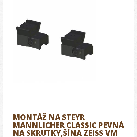
MONTÁŽ NA STEYR
MANNLICHER CLASSIC PEVNÁ
NA SKRUTKY,ŠÍNA ZEISS VM