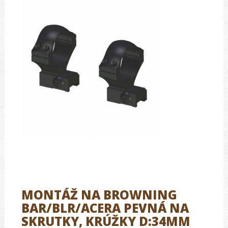
MONTÁŽ NA BROWNING
BAR/BLR/ACERA PEVNÁ NA
SKRUTKY, KRÚŽKY D:34MM