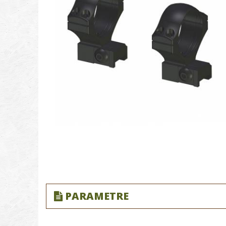
PARAMETRE