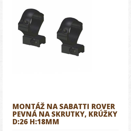
MONTÁŽ NA SABATTI ROVER
PEVNÁ NA SKRUTKY, KRÚŽKY
D:26 H:18MM