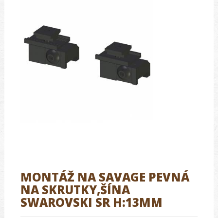
MONTÁŽ NA SAVAGE PEVNÁ
NA SKRUTKY,ŠÍNA
SWAROVSKI SR H:13MM