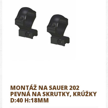
MONTÁŽ NA SAUER 202
PEVNÁ NA SKRUTKY, KRÚŽKY
D:40 H:18MM