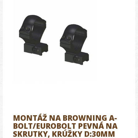
MONTÁŽ NA BROWNING A-
BOLT/EUROBOLT PEVNÁ NA
SKRUTKY, KRÚŽKY D:30MM