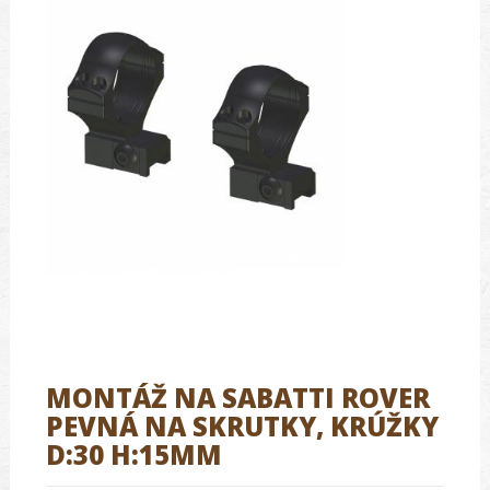
MONTÁŽ NA SABATTI ROVER
PEVNÁ NA SKRUTKY, KRÚŽKY
D:30 H:15MM