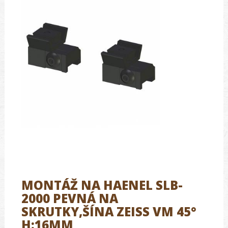
MONTÁŽ NA HAENEL SLB-
2000 PEVNÁ NA
SKRUTKY,ŠÍNA ZEISS VM 45°
H:16MM