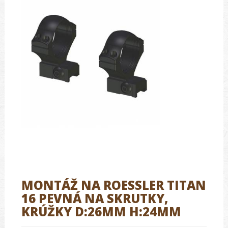
MONTÁŽ NA ROESSLER TITAN
16 PEVNÁ NA SKRUTKY,
KRÚŽKY D:26MM H:24MM