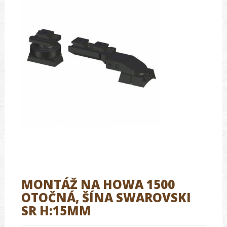
MONTÁŽ NA HOWA 1500
OTOČNÁ, ŠÍNA SWAROVSKI
SR H:15MM