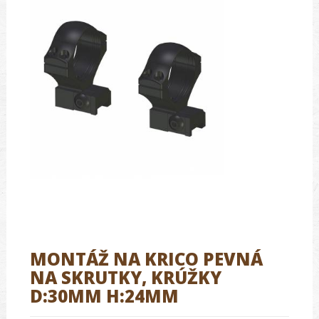
MONTÁŽ NA KRICO PEVNÁ
NA SKRUTKY, KRÚŽKY
D:30MM H:24MM