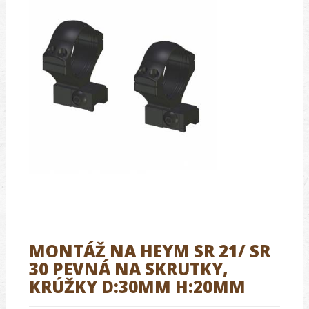
MONTÁŽ NA HEYM SR 21/ SR
30 PEVNÁ NA SKRUTKY,
KRÚŽKY D:30MM H:20MM