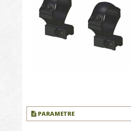
PARAMETRE