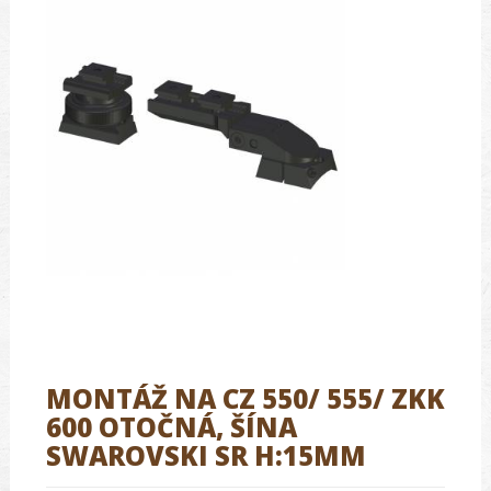
MONTÁŽ NA CZ 550/ 555/ ZKK
600 OTOČNÁ, ŠÍNA
SWAROVSKI SR H:15MM