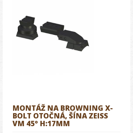
MONTÁŽ NA BROWNING X-
BOLT OTOČNÁ, ŠÍNA ZEISS
VM 45° H:17MM