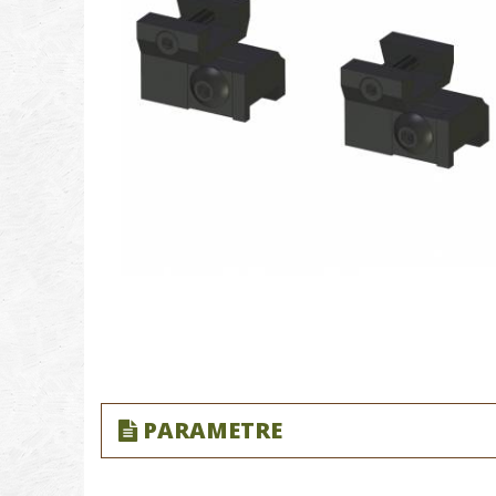
PARAMETRE