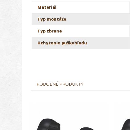
Materiál
Typ montáže
Typ zbrane
Uchytenie puškohľadu
PODOBNÉ PRODUKTY