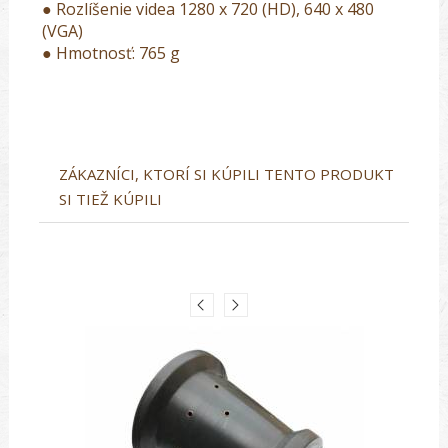
● Rozlíšenie videa 1280 x 720 (HD), 640 x 480
(VGA)
● Hmotnosť: 765 g
ZÁKAZNÍCI, KTORÍ SI KÚPILI TENTO PRODUKT
SI TIEŽ KÚPILI