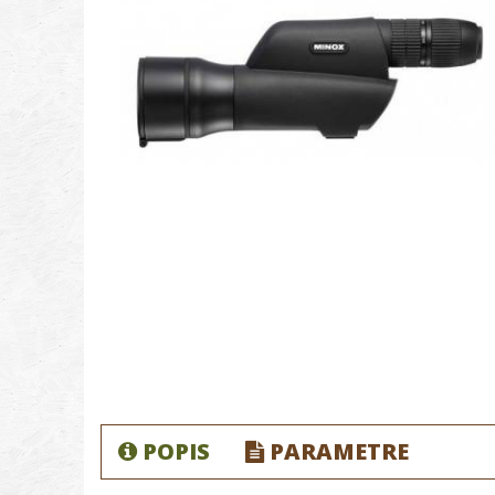
POPIS
PARAMETRE