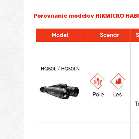
Porovnanie modelov HIKMICRO HAB