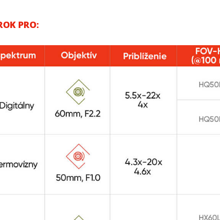
ROK PRO: