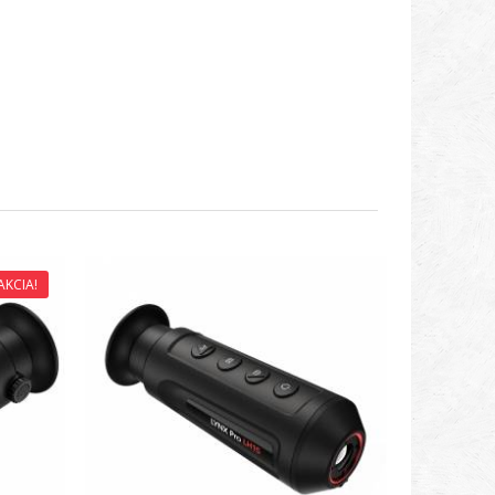
AKCIA!