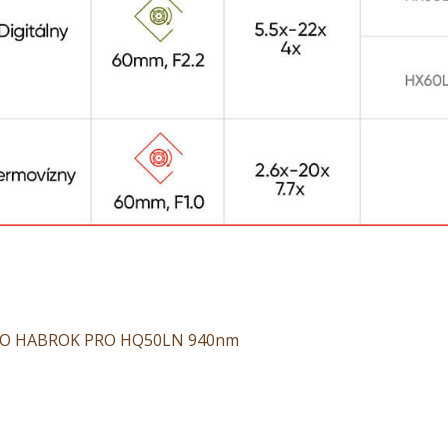
CRO HABROK PRO HQ50LN 940nm