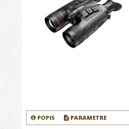
POPIS
PARAMETRE