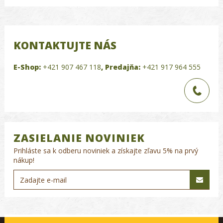
KONTAKTUJTE NÁS
E-Shop:
+421 907 467 118
,
Predajňa:
+421 917 964 555
ZASIELANIE NOVINIEK
Prihláste sa k odberu noviniek a získajte zľavu 5% na prvý
nákup!