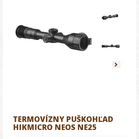
TERMOVÍZNY PUŠKOHĽAD
HIKMICRO NEOS NE25