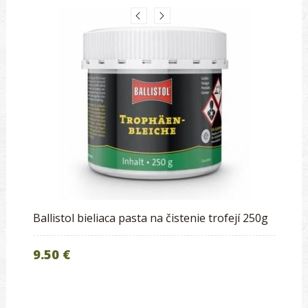
Ballistol bieliaca pasta na čistenie trofejí 250g
9.50 €