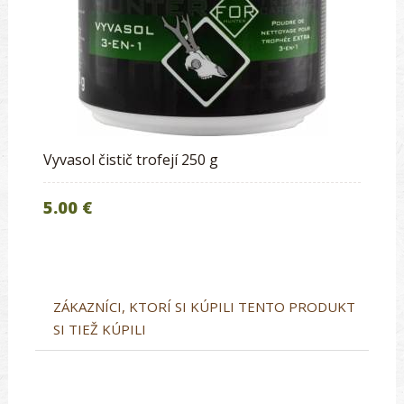
Vyvasol čistič trofejí 250 g
5.00 €
ZÁKAZNÍCI, KTORÍ SI KÚPILI TENTO PRODUKT
SI TIEŽ KÚPILI