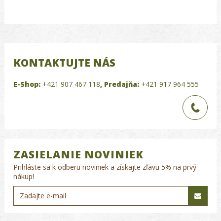
KONTAKTUJTE NÁS
E-Shop:
+421 907 467 118
,
Predajňa:
+421 917 964 555
ZASIELANIE NOVINIEK
Prihláste sa k odberu noviniek a získajte zľavu 5% na prvý
nákup!