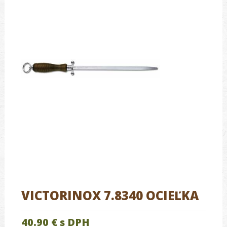
VICTORINOX 7.8340 OCIEĽKA
40.90 €
s DPH