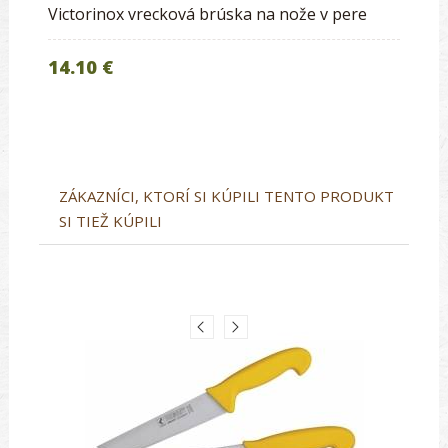
Victorinox vrecková brúska na nože v pere
14.10 €
ZÁKAZNÍCI, KTORÍ SI KÚPILI TENTO PRODUKT
SI TIEŽ KÚPILI