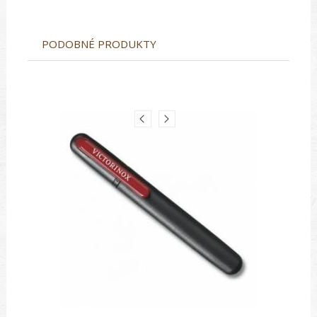
PODOBNÉ PRODUKTY