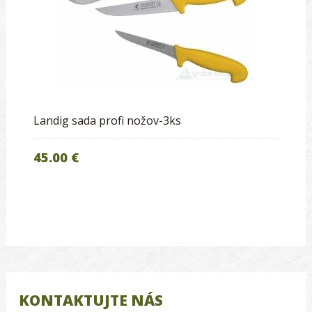
Landig sada profi nožov-3ks
45.00 €
KONTAKTUJTE NÁS