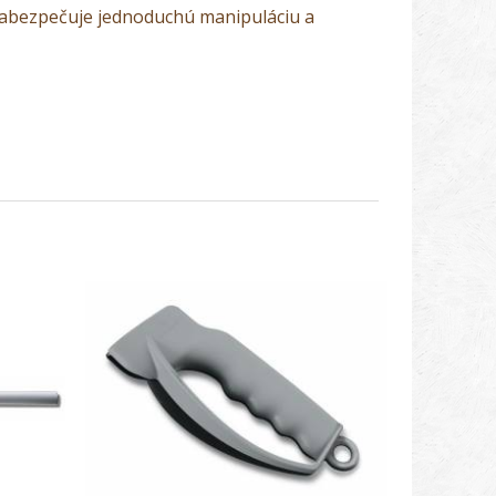
zabezpečuje jednoduchú manipuláciu a