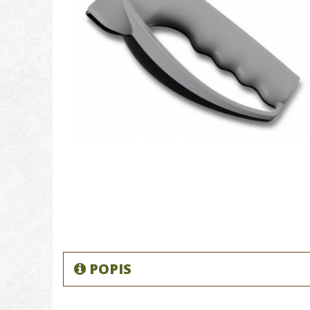
POPIS