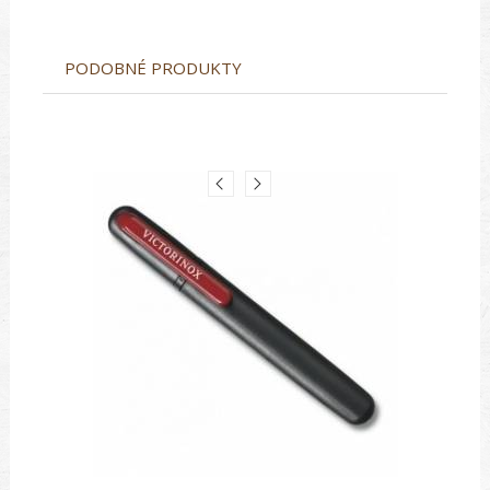
PODOBNÉ PRODUKTY