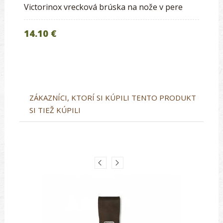
Victorinox vrecková brúska na nože v pere
14.10 €
ZÁKAZNÍCI, KTORÍ SI KÚPILI TENTO PRODUKT
SI TIEŽ KÚPILI