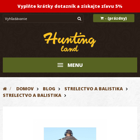
Vyplňte krátky dotazník a získajte zľavu 5%
(prázdny)
-
MENU
>
DOMOV
BLOG
STRELECTVO A BALISTIKA
STRELECTVO A BALISTIKA