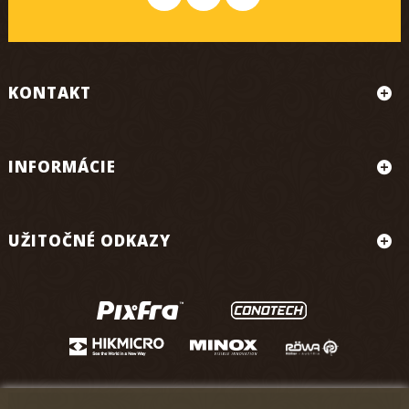
KONTAKT
INFORMÁCIE
UŽITOČNÉ ODKAZY