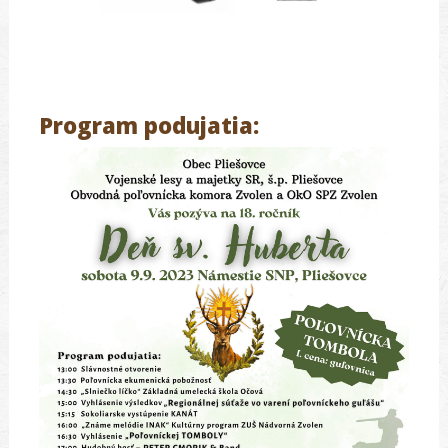
Program podujatia: