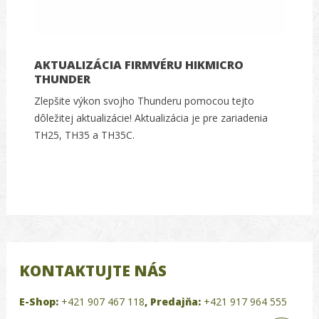
AKTUALIZÁCIA FIRMVÉRU HIKMICRO
THUNDER
Zlepšite výkon svojho Thunderu pomocou tejto
dôležitej aktualizácie! Aktualizácia je pre zariadenia
TH25, TH35 a TH35C.
KONTAKTUJTE NÁS
E-Shop:
+421 907 467 118
,
Predajňa:
+421 917 964 555