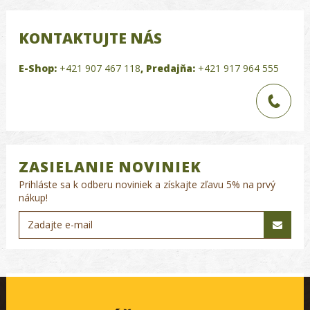
KONTAKTUJTE NÁS
E-Shop:
+421 907 467 118
,
Predajňa:
+421 917 964 555
ZASIELANIE NOVINIEK
Prihláste sa k odberu noviniek a získajte zľavu 5% na prvý
nákup!