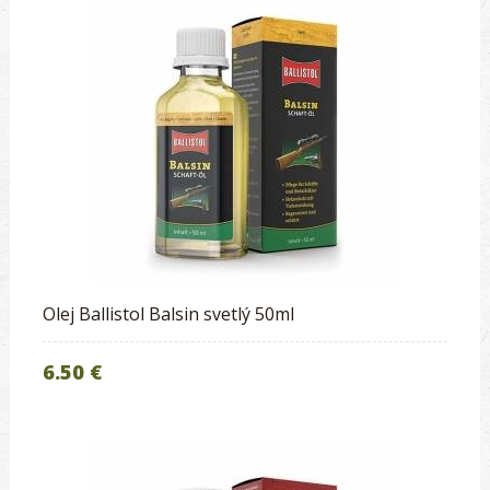
Olej Ballistol Balsin svetlý 50ml
6.50 €