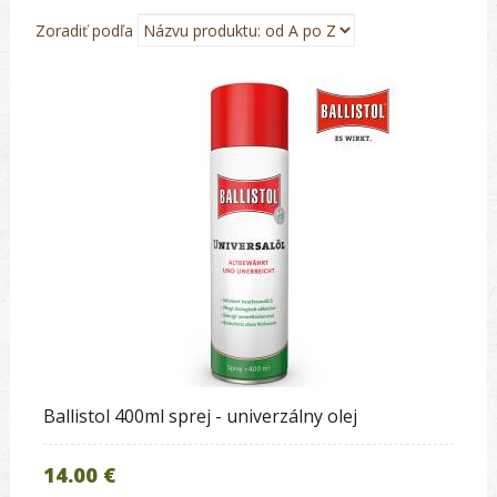
Zoradiť podľa
Ballistol 400ml sprej - univerzálny olej
14.00 €