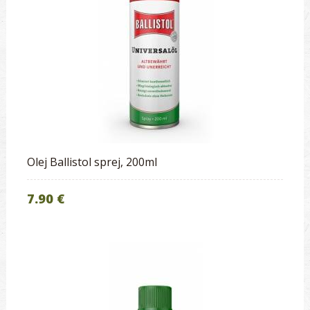
Olej Ballistol sprej, 200ml
7.90 €