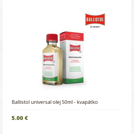
Ballistol universal olej 50ml - kvapátko
5.00 €