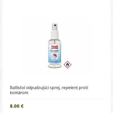
Ballistol odpudzujúci sprej, repelent proti
komárom
8.00 €