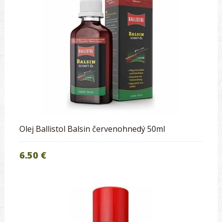
Olej Ballistol Balsin červenohnedý 50ml
6.50 €