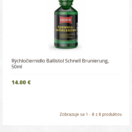
Rýchločiernidlo Ballistol Schnell Brunierung,
50ml
14.00 €
Zobrazuje sa 1 - 8 z 8 produktov.