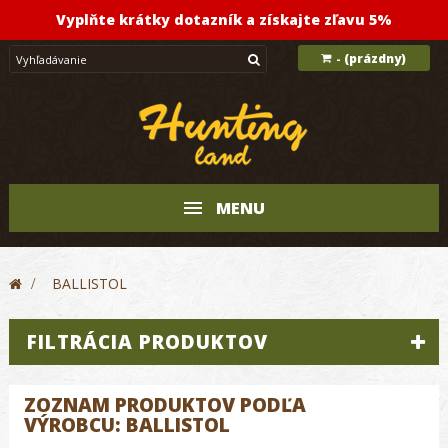
Vyplňte krátky dotazník a získajte zľavu 5%
(prázdny)
-
MENU
>
BALLISTOL
FILTRÁCIA PRODUKTOV
ZOZNAM PRODUKTOV PODĽA
VÝROBCU: BALLISTOL