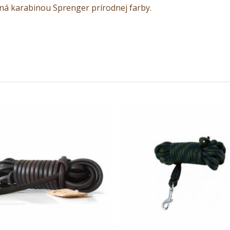
á karabinou Sprenger prírodnej farby.