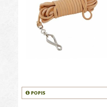
POPIS