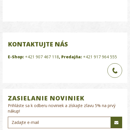
KONTAKTUJTE NÁS
E-Shop:
+421 907 467 118
,
Predajňa:
+421 917 964 555
ZASIELANIE NOVINIEK
Prihláste sa k odberu noviniek a získajte zľavu 5% na prvý
nákup!