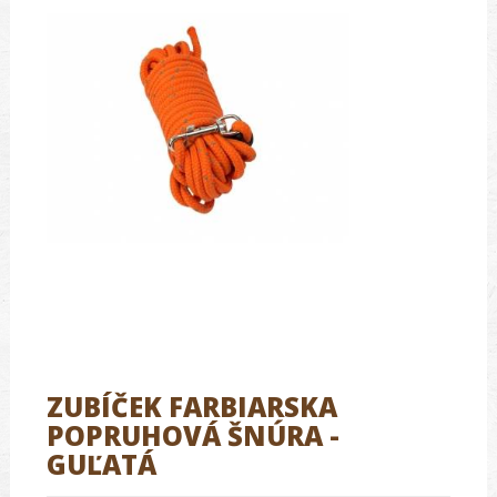
ZUBÍČEK FARBIARSKA
POPRUHOVÁ ŠNÚRA -
GUĽATÁ