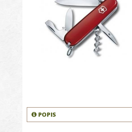
POPIS