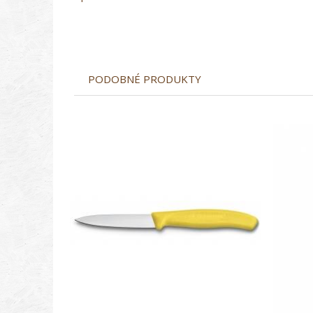
PODOBNÉ PRODUKTY