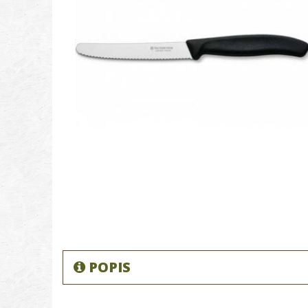
POPIS