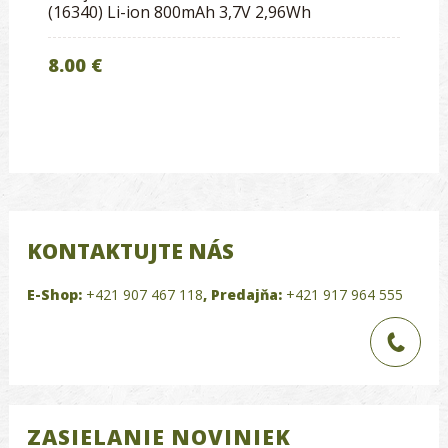
(16340) Li-ion 800mAh 3,7V 2,96Wh
8.00 €
KONTAKTUJTE NÁS
E-Shop:
+421 907 467 118
,
Predajňa:
+421 917 964 555
ZASIELANIE NOVINIEK