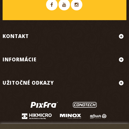
KONTAKT
INFORMÁCIE
UŽITOČNÉ ODKAZY