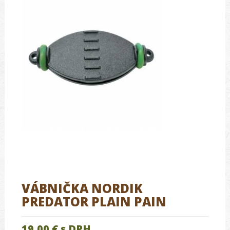
VÁBNIČKA NORDIK
PREDATOR PLAIN PAIN
19.00 €
s DPH