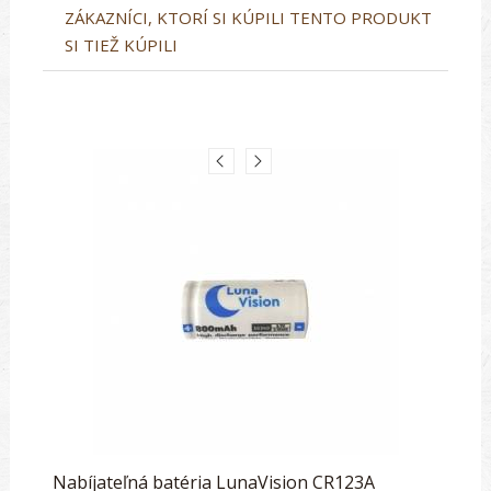
ZÁKAZNÍCI, KTORÍ SI KÚPILI TENTO PRODUKT
SI TIEŽ KÚPILI
Nabíjateľná batéria LunaVision CR123A