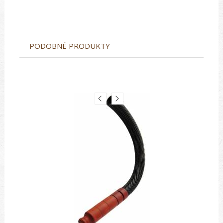
PODOBNÉ PRODUKTY