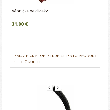
Vábnička na diviaky
31.00 €
ZÁKAZNÍCI, KTORÍ SI KÚPILI TENTO PRODUKT
SI TIEŽ KÚPILI