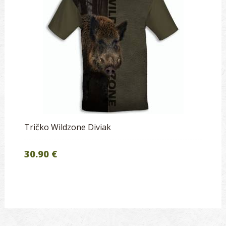
Tričko Wildzone Diviak
30.90 €