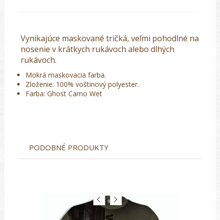
Vynikajúce maskované tričká, veľmi pohodlné na
nosenie v krátkych rukávoch alebo dlhých
rukávoch.
Mokrá maskovacia farba.
Zloženie: 100% voštinový polyester.
Farba: Ghost Camo Wet
PODOBNÉ PRODUKTY