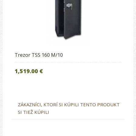
Trezor TSS 160 M/10
1,519.00 €
ZÁKAZNÍCI, KTORÍ SI KÚPILI TENTO PRODUKT
SI TIEŽ KÚPILI