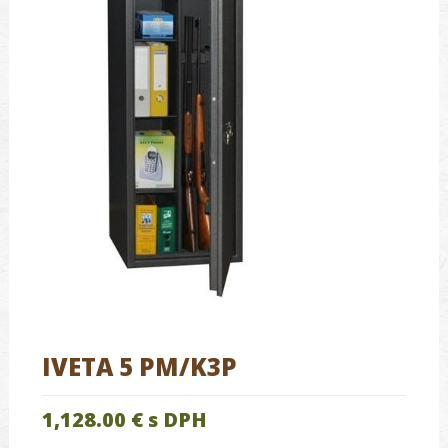
IVETA 5 PM/K3P
1,128.00 €
s DPH