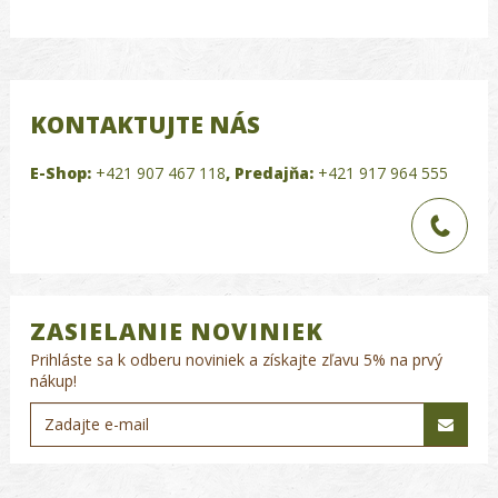
KONTAKTUJTE NÁS
E-Shop:
+421 907 467 118
,
Predajňa:
+421 917 964 555
ZASIELANIE NOVINIEK
Prihláste sa k odberu noviniek a získajte zľavu 5% na prvý
nákup!