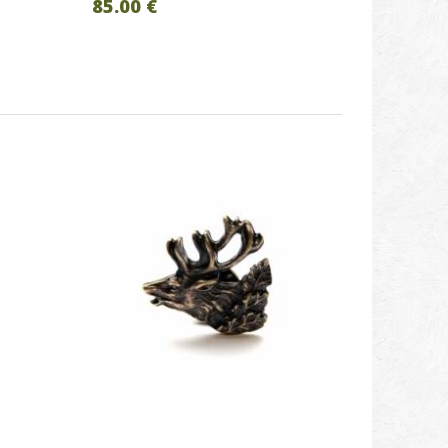
85.00 €