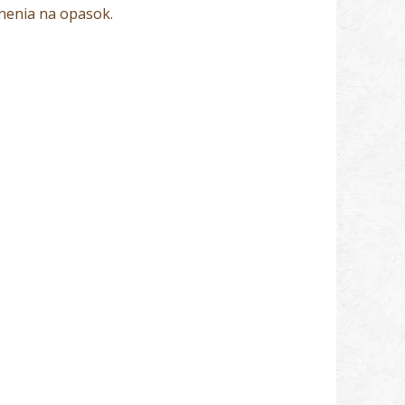
nenia na opasok.