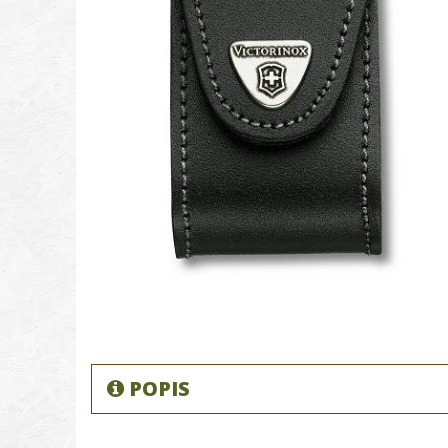
POPIS