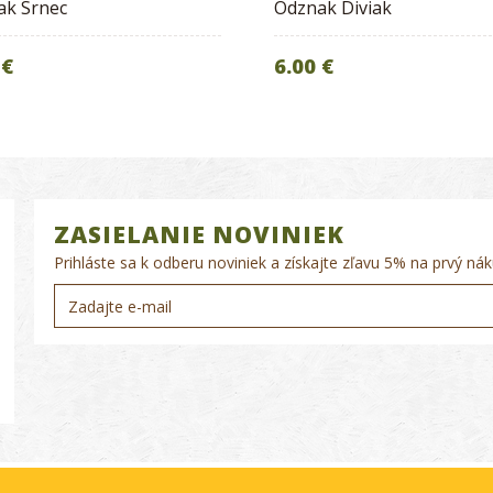
ak Srnec
Odznak Diviak
 €
6.00 €
ZASIELANIE NOVINIEK
Prihláste sa k odberu noviniek a získajte zľavu 5% na prvý nák