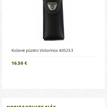
Kožené púzdro Victorinox 4.0523.3
16.50 €