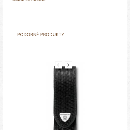
PODOBNÉ PRODUKTY