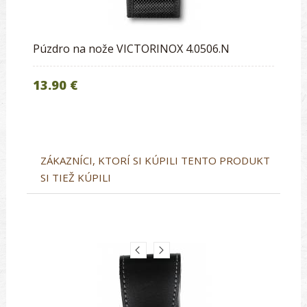
Púzdro na nože VICTORINOX 4.0506.N
13.90 €
ZÁKAZNÍCI, KTORÍ SI KÚPILI TENTO PRODUKT
SI TIEŽ KÚPILI