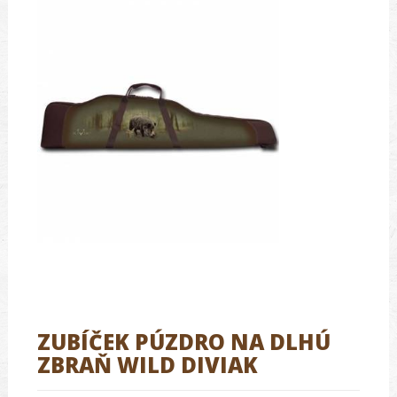
ZUBÍČEK PÚZDRO NA DLHÚ
ZBRAŇ WILD DIVIAK