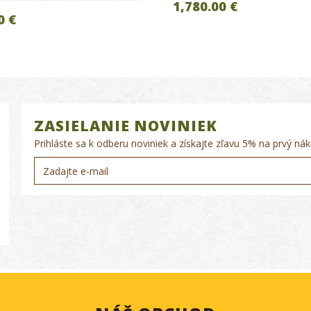
1,780.00 €
0 €
ZASIELANIE NOVINIEK
Prihláste sa k odberu noviniek a získajte zľavu 5% na prvý nák