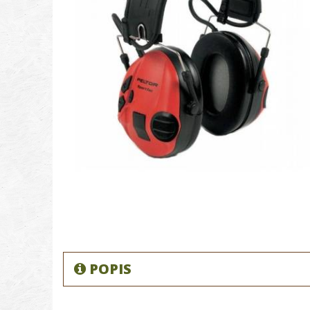
POPIS