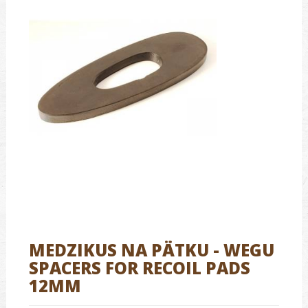
MEDZIKUS NA PÄTKU - WEGU
SPACERS FOR RECOIL PADS
12MM