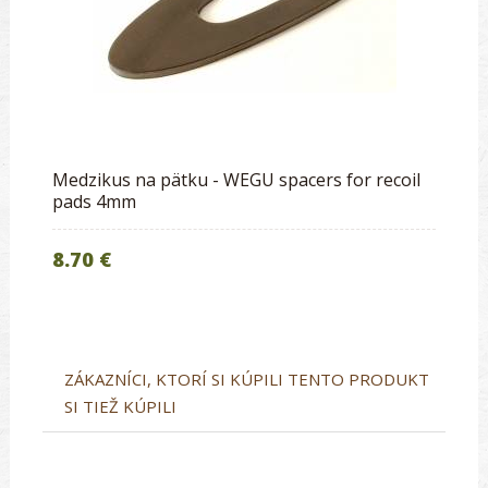
Medzikus na pätku - WEGU spacers for recoil
pads 4mm
8.70 €
ZÁKAZNÍCI, KTORÍ SI KÚPILI TENTO PRODUKT
SI TIEŽ KÚPILI