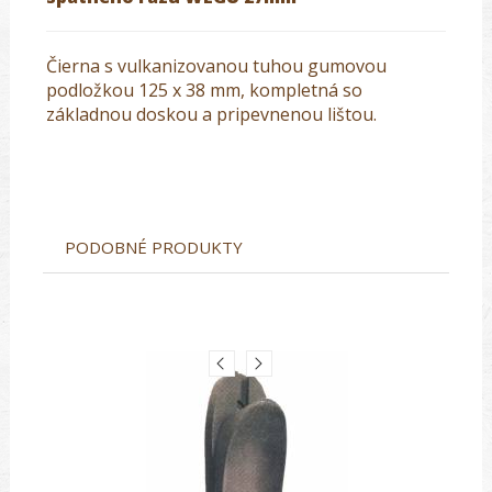
Čierna s vulkanizovanou tuhou gumovou
podložkou 125 x 38 mm, kompletná so
základnou doskou a pripevnenou lištou.
PODOBNÉ PRODUKTY