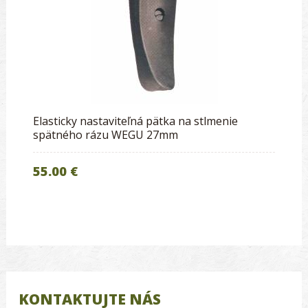
Elasticky nastaviteľná pätka na stlmenie
spätného rázu WEGU 27mm
55.00 €
KONTAKTUJTE NÁS