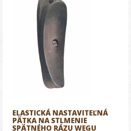
ELASTICKÁ NASTAVITEĽNÁ
PÄTKA NA STLMENIE
SPÄTNÉHO RÁZU WEGU