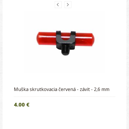
Muška skrutkovacia červená - závit - 2,6 mm
4.00 €