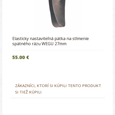
Elasticky nastaviteľná pätka na stlmenie
spätného rázu WEGU 27mm
55.00 €
ZÁKAZNÍCI, KTORÍ SI KÚPILI TENTO PRODUKT
SI TIEŽ KÚPILI