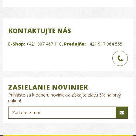
KONTAKTUJTE NÁS
E-Shop:
+421 907 467 118
,
Predajňa:
+421 917 964 555
ZASIELANIE NOVINIEK
Prihláste sa k odberu noviniek a získajte zľavu 5% na prvý
nákup!