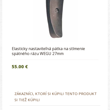
Elasticky nastaviteľná pätka na stlmenie
spätného rázu WEGU 27mm
55.00 €
ZÁKAZNÍCI, KTORÍ SI KÚPILI TENTO PRODUKT
SI TIEŽ KÚPILI