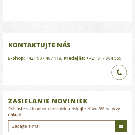
KONTAKTUJTE NÁS
E-Shop:
+421 907 467 118
,
Predajňa:
+421 917 964 555
ZASIELANIE NOVINIEK
Prihláste sa k odberu noviniek a získajte zľavu 5% na prvý
nákup!