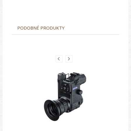
PODOBNÉ PRODUKTY