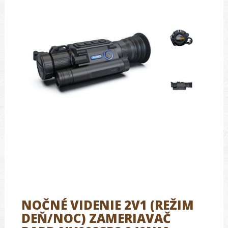
NOČNÉ VIDENIE 2V1 (REŽIM
DEŇ/NOC) ZAMERIAVAČ