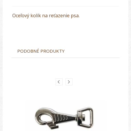
Oceľový kolík na reťazenie psa.
PODOBNÉ PRODUKTY