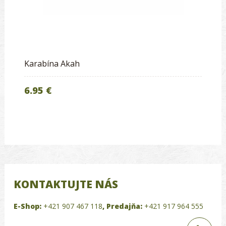
Karabína Akah
6.95 €
KONTAKTUJTE NÁS
E-Shop:
+421 907 467 118
,
Predajňa:
+421 917 964 555