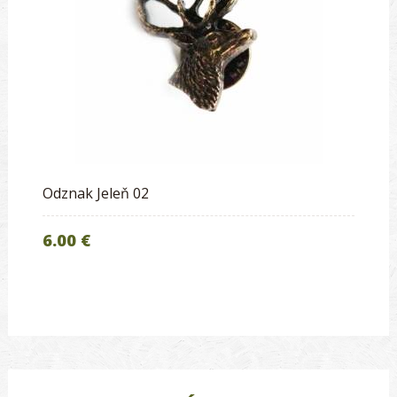
Odznak Jeleň 02
6.00 €