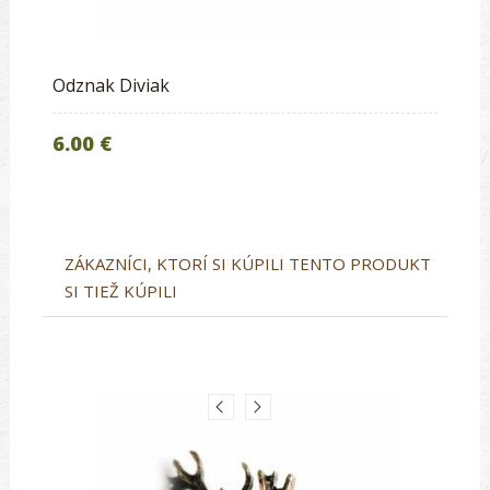
Odznak Diviak
6.00 €
ZÁKAZNÍCI, KTORÍ SI KÚPILI TENTO PRODUKT
SI TIEŽ KÚPILI