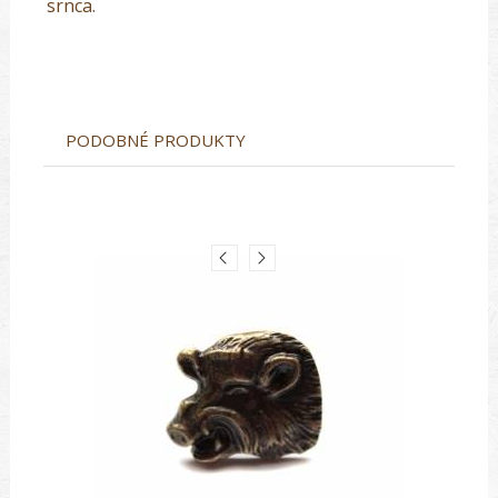
srnca.
PODOBNÉ PRODUKTY