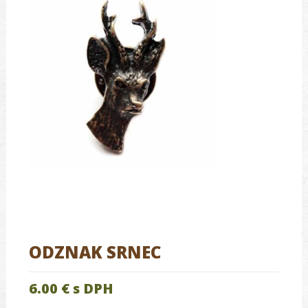
ODZNAK SRNEC
6.00 €
s DPH