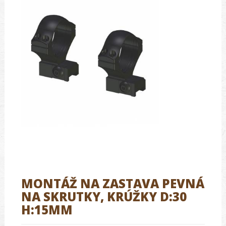
MONTÁŽ NA ZASTAVA PEVNÁ
NA SKRUTKY, KRÚŽKY D:30
H:15MM