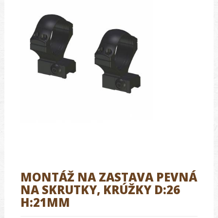
MONTÁŽ NA ZASTAVA PEVNÁ
NA SKRUTKY, KRÚŽKY D:26
H:21MM