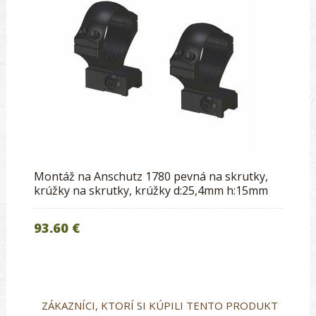
Montáž na Anschutz 1780 pevná na skrutky,
krúžky na skrutky, krúžky d:25,4mm h:15mm
93.60 €
ZÁKAZNÍCI, KTORÍ SI KÚPILI TENTO PRODUKT