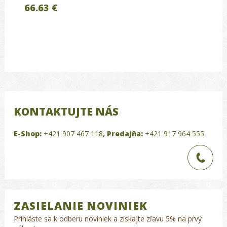
66.63 €
KONTAKTUJTE NÁS
E-Shop:
+421 907 467 118
,
Predajňa:
+421 917 964 555
ZASIELANIE NOVINIEK
Prihláste sa k odberu noviniek a získajte zľavu 5% na prvý