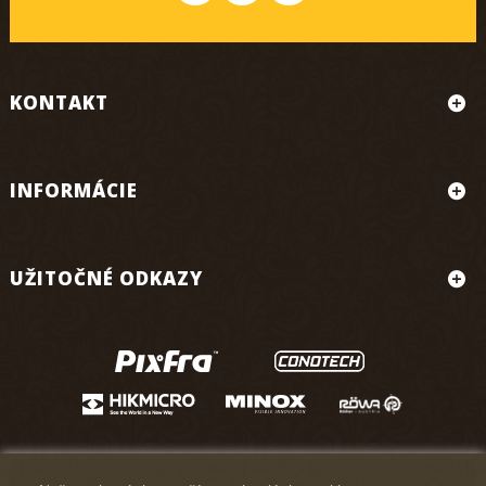
KONTAKT
INFORMÁCIE
UŽITOČNÉ ODKAZY